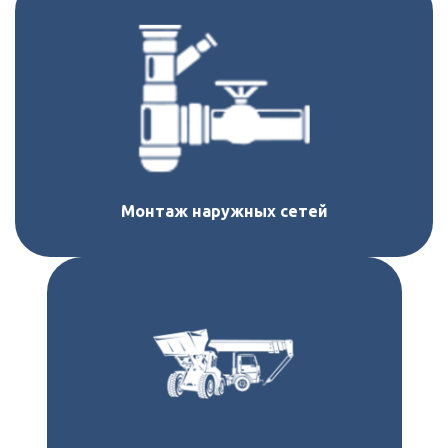
Монтаж наружных сетей