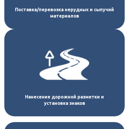
Поставка/перевозка нерудных и сыпучий
материалов
Нанесение дорожной разметки и
установка знаков