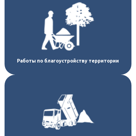
Работы по благоустройству территории