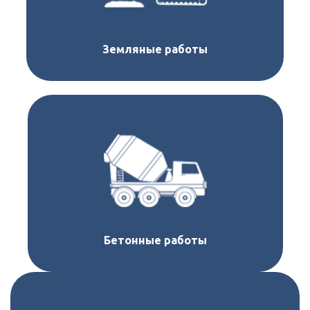
Земляные работы
Бетонные работы