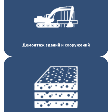
Демонтаж зданий и сооружений