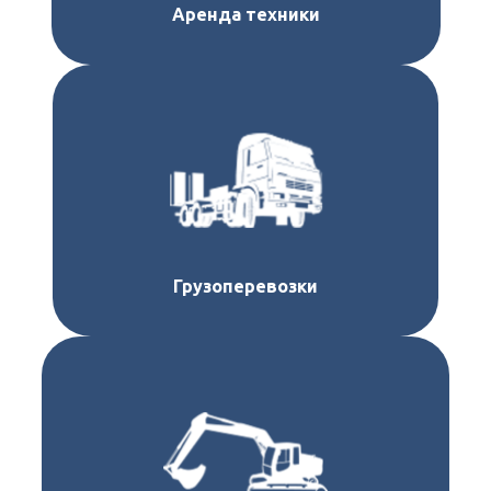
Аренда техники
Грузоперевозки