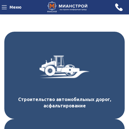
Меню
Строительство автомобильных дорог,
асфальтирование