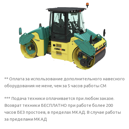
** Оплата за использование дополнительного навесного
оборудования не мене, чем за 5 часов работы СМ
*** Подача техники оплачивается при любом заказе.
Возврат техники БЕСПЛАТНО при работе более 200
часов БЕЗ простоев, в пределах МКАД. В случае работы
за пределами МКАД