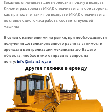
Заказчик оплачивает две перевозки: подачу и возврат.
Километраж трала за МКАД оплачивается в обе стороны,
как при подаче, так и при возврате. МКАД оплачивается
по ставке одного часа работы соответствующей
машины.
В связи с изменениями на рынке, при необходимости
получения детализированного расчета стоимости
аренды и централизации механизма до Вашего
объекта, необходимо отправить запрос на
почту:
info@mianstroy.ru
другая техника в аренду