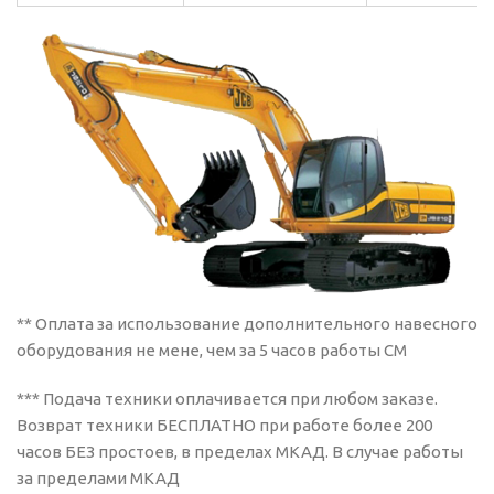
** Оплата за использование дополнительного навесного
оборудования не мене, чем за 5 часов работы СМ
*** Подача техники оплачивается при любом заказе.
Возврат техники БЕСПЛАТНО при работе более 200
часов БЕЗ простоев, в пределах МКАД. В случае работы
за пределами МКАД