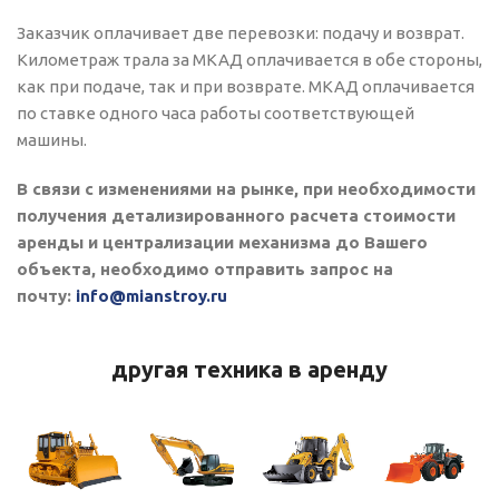
Заказчик оплачивает две перевозки: подачу и возврат.
Километраж трала за МКАД оплачивается в обе стороны,
как при подаче, так и при возврате. МКАД оплачивается
по ставке одного часа работы соответствующей
машины.
В связи с изменениями на рынке, при необходимости
получения детализированного расчета стоимости
аренды и централизации механизма до Вашего
объекта, необходимо отправить запрос на
почту:
info@mianstroy.ru
другая техника в аренду