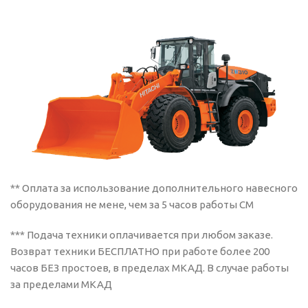
** Оплата за использование дополнительного навесного
оборудования не мене, чем за 5 часов работы СМ
*** Подача техники оплачивается при любом заказе.
Возврат техники БЕСПЛАТНО при работе более 200
часов БЕЗ простоев, в пределах МКАД. В случае работы
за пределами МКАД