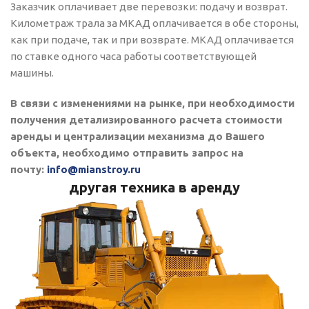
Заказчик оплачивает две перевозки: подачу и возврат.
Километраж трала за МКАД оплачивается в обе стороны,
как при подаче, так и при возврате. МКАД оплачивается
по ставке одного часа работы соответствующей
машины.
В связи с изменениями на рынке, при необходимости
получения детализированного расчета стоимости
аренды и централизации механизма до Вашего
объекта, необходимо отправить запрос на
почту:
info@mianstroy.ru
другая техника в аренду