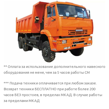
** Оплата за использование дополнительного навесного
оборудования не мене, чем за 5 часов работы СМ
*** Подача техники оплачивается при любом заказе.
Возврат техники БЕСПЛАТНО при работе более 200
часов БЕЗ простоев, в пределах МКАД. В случае работы
за пределами МКАД