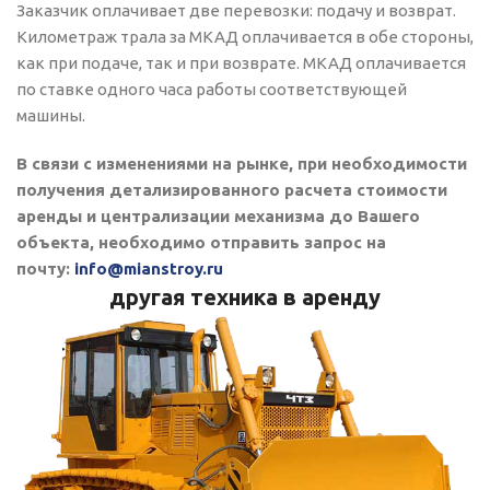
Заказчик оплачивает две перевозки: подачу и возврат.
Километраж трала за МКАД оплачивается в обе стороны,
как при подаче, так и при возврате. МКАД оплачивается
по ставке одного часа работы соответствующей
машины.
В связи с изменениями на рынке, при необходимости
получения детализированного расчета стоимости
аренды и централизации механизма до Вашего
объекта, необходимо отправить запрос на
почту:
info@mianstroy.ru
другая техника в аренду