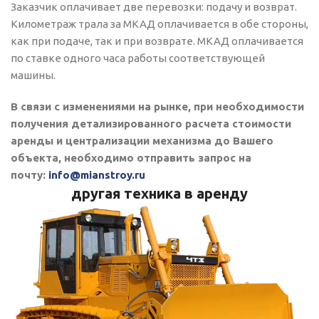
Заказчик оплачивает две перевозки: подачу и возврат.
Километраж трала за МКАД оплачивается в обе стороны,
как при подаче, так и при возврате. МКАД оплачивается
по ставке одного часа работы соответствующей
машины.
В связи с изменениями на рынке, при необходимости
получения детализированного расчета стоимости
аренды и централизации механизма до Вашего
объекта, необходимо отправить запрос на
почту:
info@mianstroy.ru
другая техника в аренду