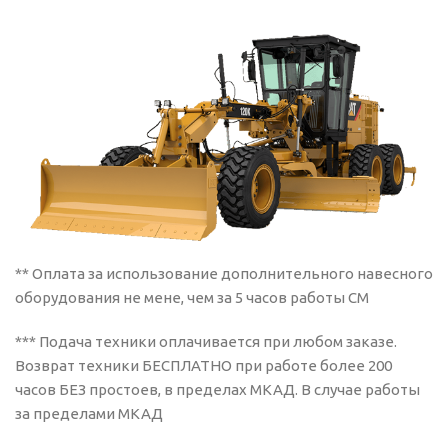
** Оплата за использование дополнительного навесного
оборудования не мене, чем за 5 часов работы СМ
*** Подача техники оплачивается при любом заказе.
Возврат техники БЕСПЛАТНО при работе более 200
часов БЕЗ простоев, в пределах МКАД. В случае работы
за пределами МКАД