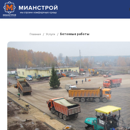
Главная
Услуги
Бетонные работы